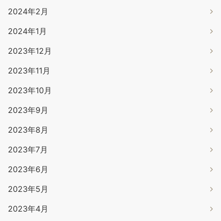
2024年2月
2024年1月
2023年12月
2023年11月
2023年10月
2023年9月
2023年8月
2023年7月
2023年6月
2023年5月
2023年4月