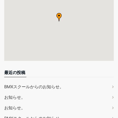
最近の投稿
BMXスクールからのお知らせ。
お知らせ。
お知らせ。