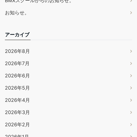
BMXスクールからのお知らせ。
お知らせ。
アーカイブ
2026年8月
2026年7月
2026年6月
2026年5月
2026年4月
2026年3月
2026年2月
2026年1月