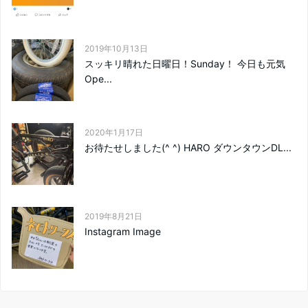
2019年10月13日
スッキリ晴れた日曜日！Sunday！ 今日も元気
Ope...
2020年1月17日
お待たせしました(^ ^) HARO ダウンタウンDL...
2019年8月21日
Instagram Image