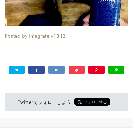
Posted by Intagrate v1.8.12
Twitterでフォローしよう