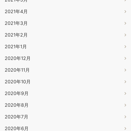
2021年4月
2021年3月
2021年2月
2021年1月
2020年12月
2020年11月
2020年10月
2020年9月
2020年8月
2020年7月
2020年6月