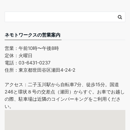
ネモトワークスの営業案内
営業：午前10時〜午後8時
定休：火曜日
電話：03-6431-0237
住所：東京都世田谷区瀬田4-24-2
アクセス：二子玉川駅から自転車7分、徒歩15分。国道
246と環状８号の交差点（瀬田）からすぐ。お車でお越し
の際、駐車場は近隣のコインパーキングをご利用くださ
い。