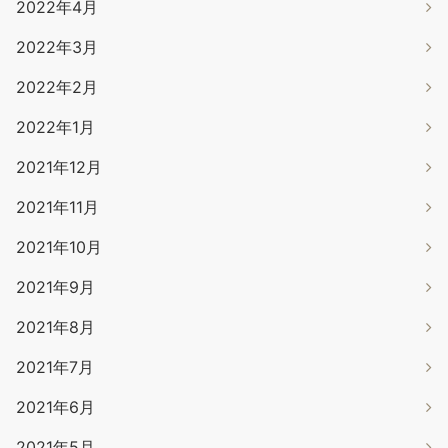
2022年4月
2022年3月
2022年2月
2022年1月
2021年12月
2021年11月
2021年10月
2021年9月
2021年8月
2021年7月
2021年6月
2021年5月