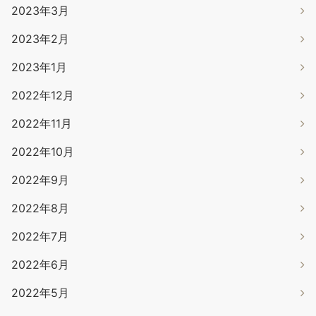
2023年3月
2023年2月
2023年1月
2022年12月
2022年11月
2022年10月
2022年9月
2022年8月
2022年7月
2022年6月
2022年5月