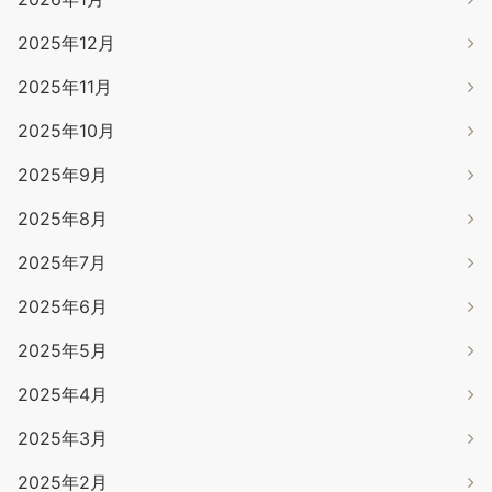
2025年12月
2025年11月
2025年10月
2025年9月
2025年8月
2025年7月
2025年6月
2025年5月
2025年4月
2025年3月
2025年2月