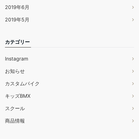
2019年6月
2019年5月
カテゴリー
Instagram
お知らせ
カスタムバイク
キッズBMX
スクール
商品情報