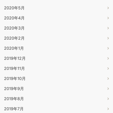
2020年5月
2020年4月
2020年3月
2020年2月
2020年1月
2019年12月
2019年11月
2019年10月
2019年9月
2019年8月
2019年7月