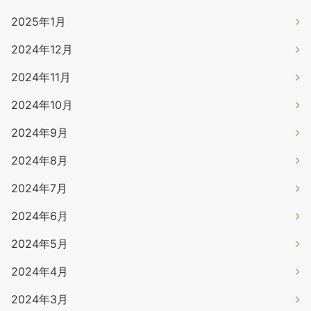
2025年1月
2024年12月
2024年11月
2024年10月
2024年9月
2024年8月
2024年7月
2024年6月
2024年5月
2024年4月
2024年3月