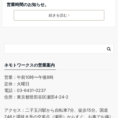
営業時間のお知らせ。
続きを読む
ネモトワークスの営業案内
営業：午前10時〜午後8時
定休：火曜日
電話：03-6431-0237
住所：東京都世田谷区瀬田4-24-2
アクセス：二子玉川駅から自転車7分、徒歩15分。国道
246と環状８号の交差点（瀬田）からすぐ。お車でお越し