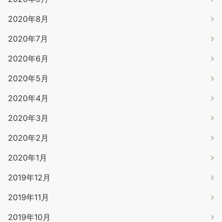
2020年8月
2020年7月
2020年6月
2020年5月
2020年4月
2020年3月
2020年2月
2020年1月
2019年12月
2019年11月
2019年10月