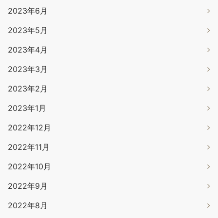
2023年6月
2023年5月
2023年4月
2023年3月
2023年2月
2023年1月
2022年12月
2022年11月
2022年10月
2022年9月
2022年8月