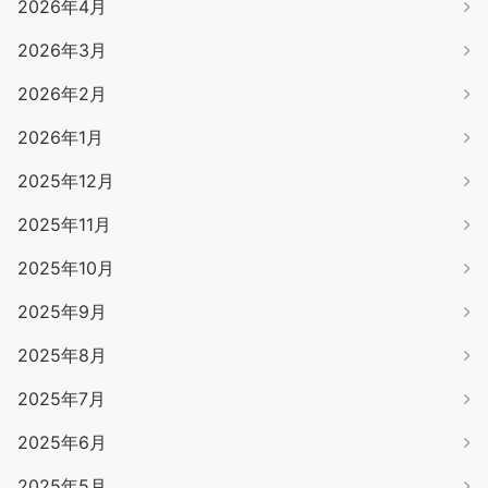
2026年4月
2026年3月
2026年2月
2026年1月
2025年12月
2025年11月
2025年10月
2025年9月
2025年8月
2025年7月
2025年6月
2025年5月