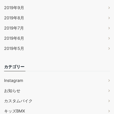
2019年9月
2019年8月
2019年7月
2019年6月
2019年5月
カテゴリー
Instagram
お知らせ
カスタムバイク
キッズBMX