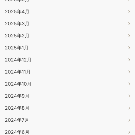
2025年4月
2025年3月
2025年2月
2025年1月
2024年12月
2024年11月
2024年10月
2024年9月
2024年8月
2024年7月
2024年6月