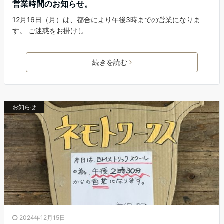
営業時間のお知らせ。
12月16日（月）は、都合により午後3時までの営業になりま
す。 ご迷惑をお掛けし
続きを読む
お知らせ
2024年12月15日