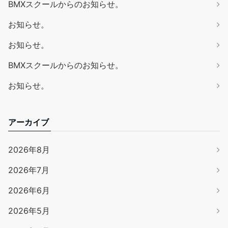
BMXスクールからのお知らせ。
お知らせ。
お知らせ。
BMXスクールからのお知らせ。
お知らせ。
アーカイブ
2026年8月
2026年7月
2026年6月
2026年5月