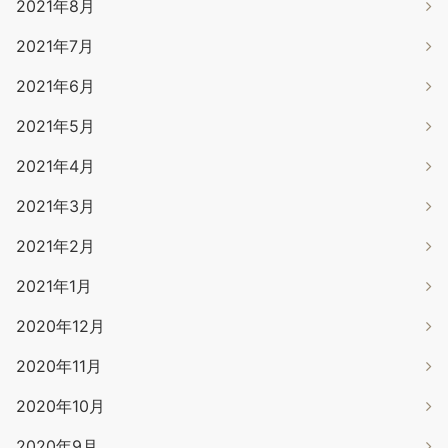
2021年8月
2021年7月
2021年6月
2021年5月
2021年4月
2021年3月
2021年2月
2021年1月
2020年12月
2020年11月
2020年10月
2020年9月