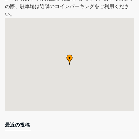
の際、駐車場は近隣のコインパーキングをご利用くださ
い。
最近の投稿