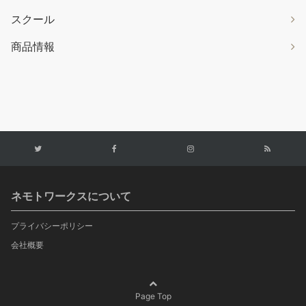
スクール
商品情報
ネモトワークスについて
プライバシーポリシー
会社概要
Page Top