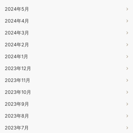
2024年5月
2024年4月
2024年3月
2024年2月
2024年1月
2023年12月
2023年11月
2023年10月
2023年9月
2023年8月
2023年7月