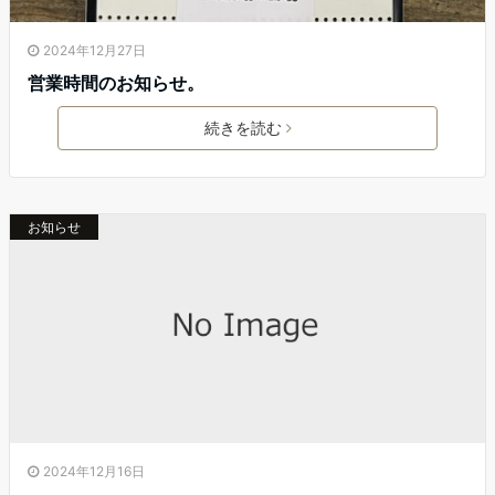
2024年12月27日
営業時間のお知らせ。
続きを読む
お知らせ
2024年12月16日