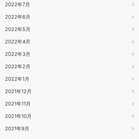
2022年7月
2022年6月
2022年5月
2022年4月
2022年3月
2022年2月
2022年1月
2021年12月
2021年11月
2021年10月
2021年9月