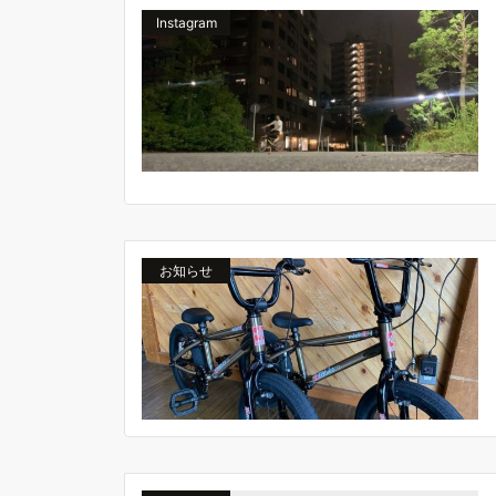
Instagram
お知らせ