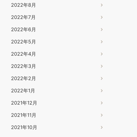
2022年8月
2022年7月
2022年6月
2022年5月
2022年4月
2022年3月
2022年2月
2022年1月
2021年12月
2021年11月
2021年10月