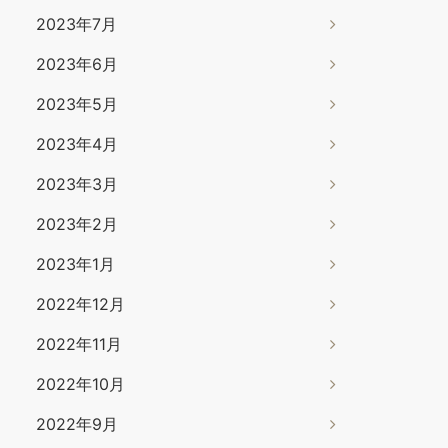
2023年7月
2023年6月
2023年5月
2023年4月
2023年3月
2023年2月
2023年1月
2022年12月
2022年11月
2022年10月
2022年9月