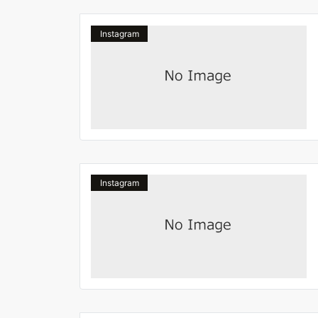
Instagram
Instagram