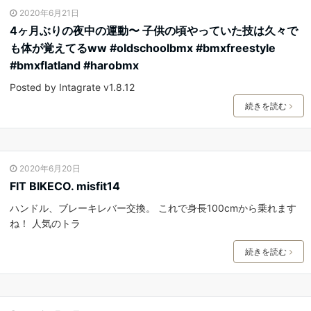
2020年6月21日
4ヶ月ぶりの夜中の運動〜 子供の頃やっていた技は久々で
も体が覚えてるww #oldschoolbmx #bmxfreestyle
#bmxflatland #harobmx
Posted by Intagrate v1.8.12
続きを読む
2020年6月20日
FIT BIKECO. misfit14
ハンドル、ブレーキレバー交換。 これで身長100cmから乗れます
ね！ 人気のトラ
続きを読む