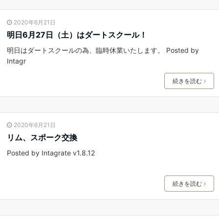
2020年6月21日
明日6月27日（土）はダートスクール！
明日はダートスクールの為、臨時休業いたします。 Posted by
Intagr
続きを読む
2020年6月21日
リム、スポーク交換
Posted by Intagrate v1.8.12
続きを読む