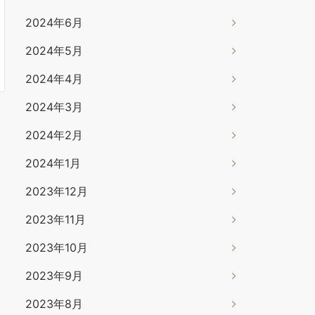
2024年6月
2024年5月
2024年4月
2024年3月
2024年2月
2024年1月
2023年12月
2023年11月
2023年10月
2023年9月
2023年8月