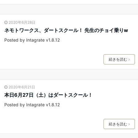
2020年6月28日
ネモトワークス、ダートスクール！ 先生のチョイ乗りw
Posted by Intagrate v1.8.12
続きを読む
2020年6月21日
本日6月27日（土）はダートスクール！
Posted by Intagrate v1.8.12
続きを読む