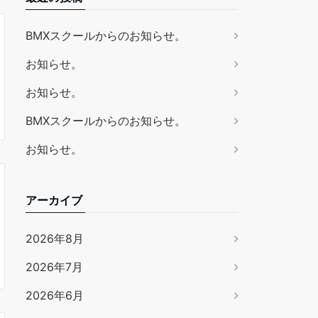
BMXスクールからのお知らせ。
お知らせ。
お知らせ。
BMXスクールからのお知らせ。
お知らせ。
アーカイブ
2026年8月
2026年7月
2026年6月