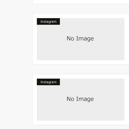
Instagram
Instagram