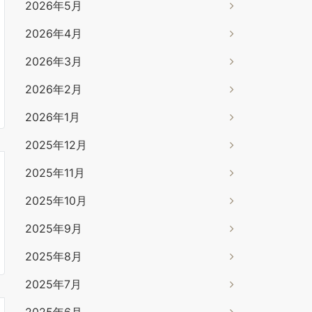
2026年5月
2026年4月
2026年3月
2026年2月
2026年1月
2025年12月
2025年11月
2025年10月
2025年9月
2025年8月
2025年7月