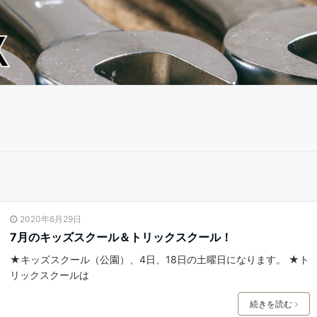
2020年6月29日
7月のキッズスクール＆トリックスクール！
★キッズスクール（公園）、4日、18日の土曜日になります。 ★ト
リックスクールは
続きを読む