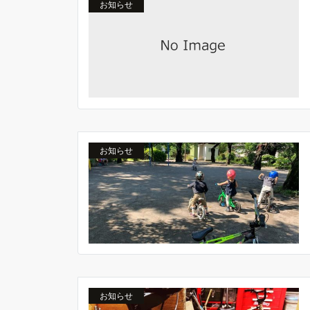
お知らせ
お知らせ
お知らせ