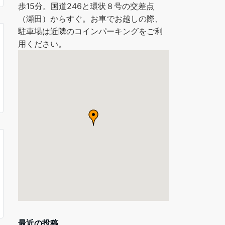
歩15分。国道246と環状８号の交差点
（瀬田）からすぐ。お車でお越しの際、
駐車場は近隣のコインパーキングをご利
用ください。
最近の投稿