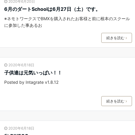
2020年6月20日
6月のダートSchoolは6月27日（土）です。
※ネモトワークスでBMXを購入されたお客様と前に根本のスクール
に参加した事あるお
続きを読む
2020年6月18日
子供達は元気いっぱい！！
Posted by Intagrate v1.8.12
続きを読む
2020年6月18日