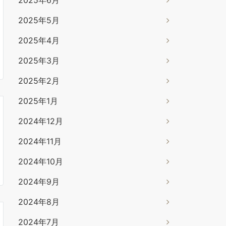
2025年6月
2025年5月
2025年4月
2025年3月
2025年2月
2025年1月
2024年12月
2024年11月
2024年10月
2024年9月
2024年8月
2024年7月