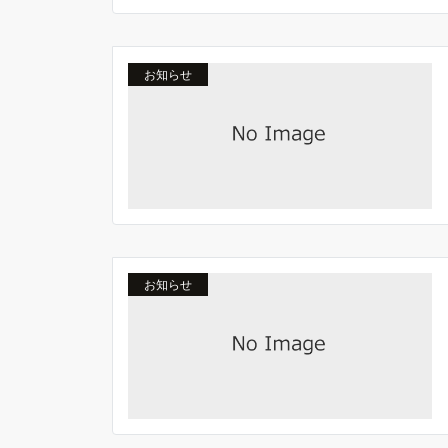
お知らせ
お知らせ