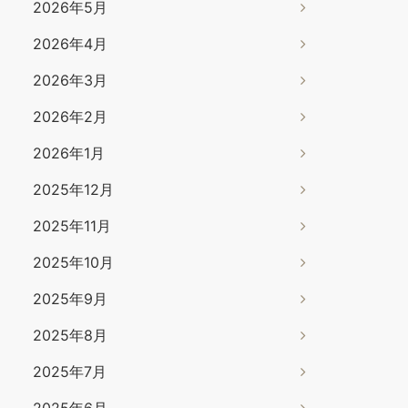
2026年5月
2026年4月
2026年3月
2026年2月
2026年1月
2025年12月
2025年11月
2025年10月
2025年9月
2025年8月
2025年7月