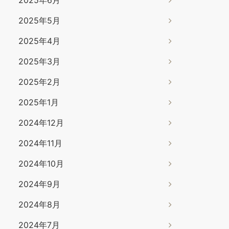
2025年6月
2025年5月
2025年4月
2025年3月
2025年2月
2025年1月
2024年12月
2024年11月
2024年10月
2024年9月
2024年8月
2024年7月