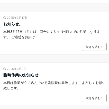
2025年3月17日
お知らせ。
本日3月17日（月）は、都合により午後4時までの営業になりま
す。 ご迷惑をお掛け
続きを読む
2025年3月3日
臨時休業のお知らせ
本日は作業が立て込んでいる為臨時休業致します。よろしくお願い
致します。
続きを読む