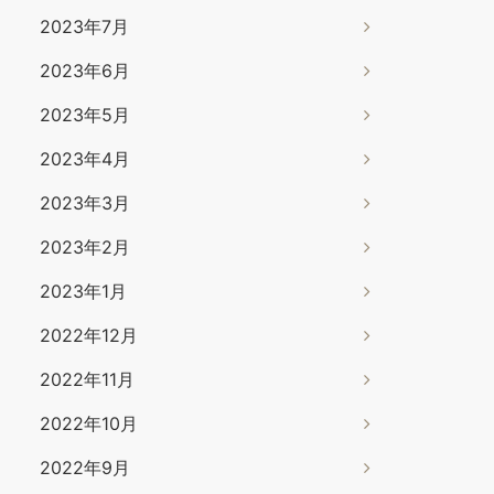
2023年7月
2023年6月
2023年5月
2023年4月
2023年3月
2023年2月
2023年1月
2022年12月
2022年11月
2022年10月
2022年9月