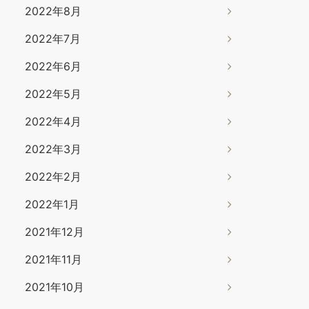
2022年8月
2022年7月
2022年6月
2022年5月
2022年4月
2022年3月
2022年2月
2022年1月
2021年12月
2021年11月
2021年10月