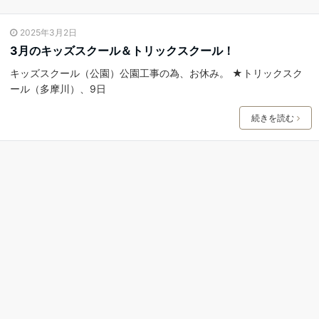
2025年3月2日
3月のキッズスクール＆トリックスクール！
キッズスクール（公園）公園工事の為、お休み。 ★トリックスク
ール（多摩川）、9日
続きを読む