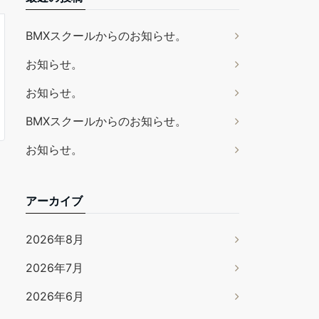
BMXスクールからのお知らせ。
お知らせ。
お知らせ。
BMXスクールからのお知らせ。
お知らせ。
アーカイブ
2026年8月
2026年7月
2026年6月