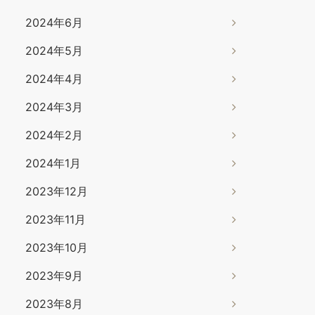
2024年6月
2024年5月
2024年4月
2024年3月
2024年2月
2024年1月
2023年12月
2023年11月
2023年10月
2023年9月
2023年8月