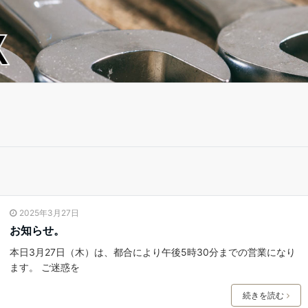
2025年3月27日
お知らせ。
本日3月27日（木）は、都合により午後5時30分までの営業になり
ます。 ご迷惑を
続きを読む