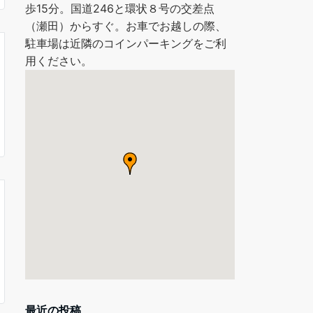
歩15分。国道246と環状８号の交差点
（瀬田）からすぐ。お車でお越しの際、
駐車場は近隣のコインパーキングをご利
用ください。
最近の投稿