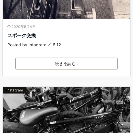
2020年5月4日
スポーク交換
Posted by Intagrate v1.8.12
続きを読む
Instagram