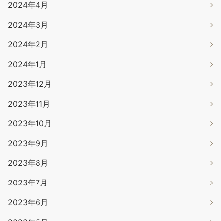
2024年4月
2024年3月
2024年2月
2024年1月
2023年12月
2023年11月
2023年10月
2023年9月
2023年8月
2023年7月
2023年6月