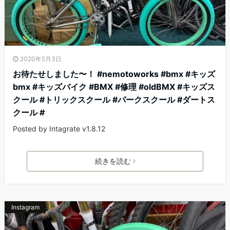
2020年5月3日
お待たせしました〜！ #nemotoworks #bmx #キッズ
bmx #キッズバイク #BMX #修理 #oldBMX #キッズス
クール #トリックスクール #パークスクール #ダートス
クール #
Posted by Intagrate v1.8.12
続きを読む
Instagram