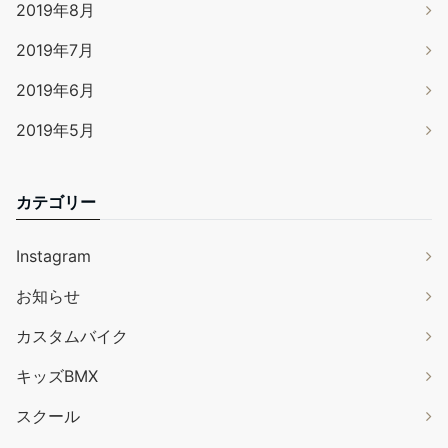
2019年8月
2019年7月
2019年6月
2019年5月
カテゴリー
Instagram
お知らせ
カスタムバイク
キッズBMX
スクール