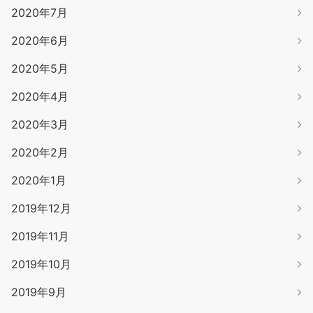
2020年7月
2020年6月
2020年5月
2020年4月
2020年3月
2020年2月
2020年1月
2019年12月
2019年11月
2019年10月
2019年9月