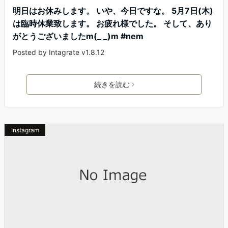
明日はお休みします。 いや、今日ですな。 5月7日(木)
は臨時休業致します。 お疲れ様でした。 そして、あり
がとうございましたm(_ _)m #nem
Posted by Intagrate v1.8.12
続きを読む
Instagram