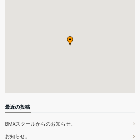
最近の投稿
BMXスクールからのお知らせ。
お知らせ。