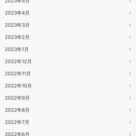
2023年5月
2023年4月
2023年3月
2023年2月
2023年1月
2022年12月
2022年11月
2022年10月
2022年9月
2022年8月
2022年7月
2022年6月