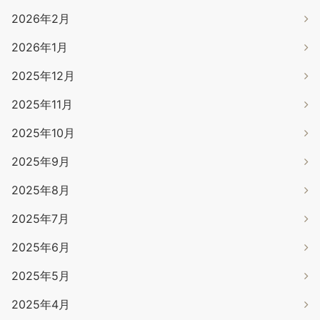
2026年2月
2026年1月
2025年12月
2025年11月
2025年10月
2025年9月
2025年8月
2025年7月
2025年6月
2025年5月
2025年4月