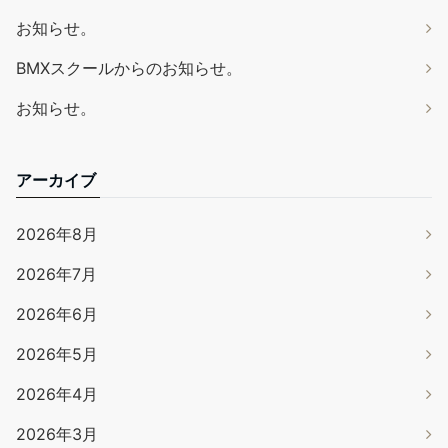
お知らせ。
BMXスクールからのお知らせ。
お知らせ。
アーカイブ
2026年8月
2026年7月
2026年6月
2026年5月
2026年4月
2026年3月