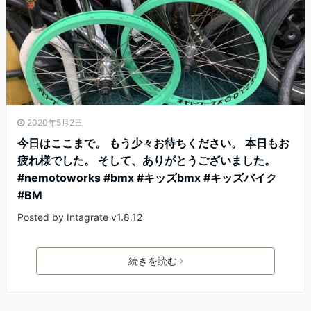
2020年5月2日
今日はここまで。 もう少々お待ちください。 本日もお
疲れ様でした。 そして、ありがとうございました。
#nemotoworks #bmx #キッズbmx #キッズバイク
#BM
Posted by Intagrate v1.8.12
続きを読む