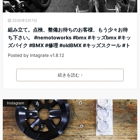
2020年5月7日
組み立て。点検、整備お待ちのお客様、もう少々お待
ち下さい。 #nemotoworks #bmx #キッズbmx #キッ
ズバイク #BMX #修理 #oldBMX #キッズスクール #ト
Posted by Intagrate v1.8.12
続きを読む
Instagram