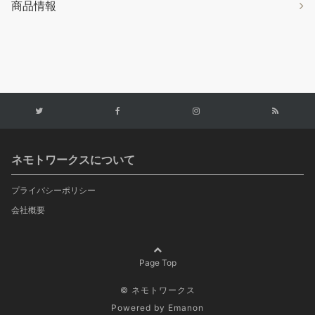
商品情報
ネモトワークスについて
プライバシーポリシー
会社概要
Page Top
© ネモトワークス
Powered by
Emanon