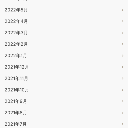
2022年5月
2022年4月
2022年3月
2022年2月
2022年1月
2021年12月
2021年11月
2021年10月
2021年9月
2021年8月
2021年7月