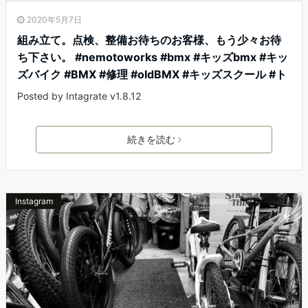
2020年5月7日
組み立て。点検、整備お待ちのお客様、もう少々お待
ち下さい。 #nemotoworks #bmx #キッズbmx #キッ
ズバイク #BMX #修理 #oldBMX #キッズスクール #ト
Posted by Intagrate v1.8.12
続きを読む
Instagram