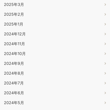
2025年3月
2025年2月
2025年1月
2024年12月
2024年11月
2024年10月
2024年9月
2024年8月
2024年7月
2024年6月
2024年5月