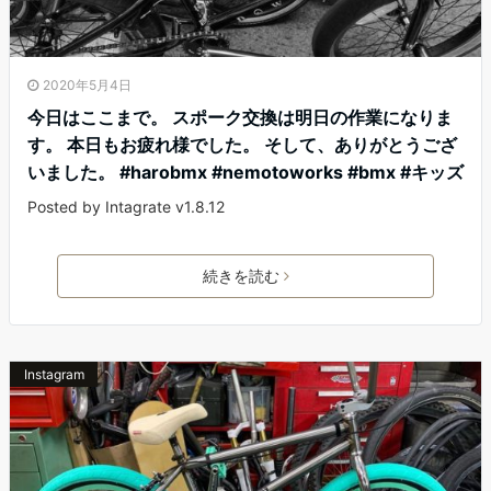
2020年5月4日
今日はここまで。 スポーク交換は明日の作業になりま
す。 本日もお疲れ様でした。 そして、ありがとうござ
いました。 #harobmx #nemotoworks #bmx #キッズ
Posted by Intagrate v1.8.12
続きを読む
Instagram