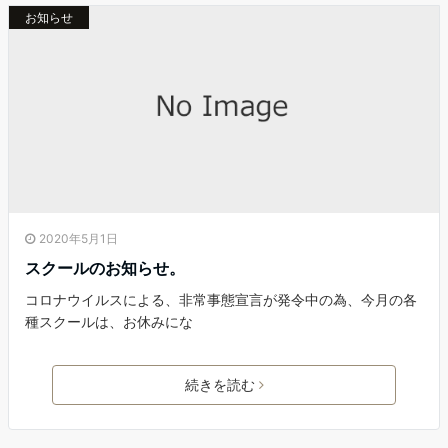
お知らせ
2020年5月1日
スクールのお知らせ。
コロナウイルスによる、非常事態宣言が発令中の為、今月の各
種スクールは、お休みにな
続きを読む