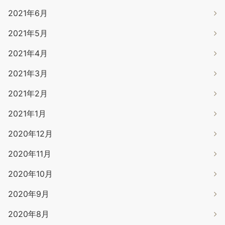
2021年6月
2021年5月
2021年4月
2021年3月
2021年2月
2021年1月
2020年12月
2020年11月
2020年10月
2020年9月
2020年8月