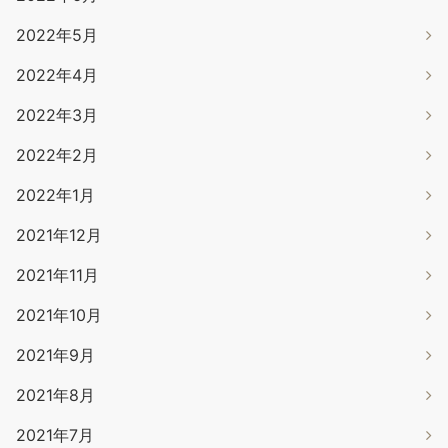
2022年5月
2022年4月
2022年3月
2022年2月
2022年1月
2021年12月
2021年11月
2021年10月
2021年9月
2021年8月
2021年7月