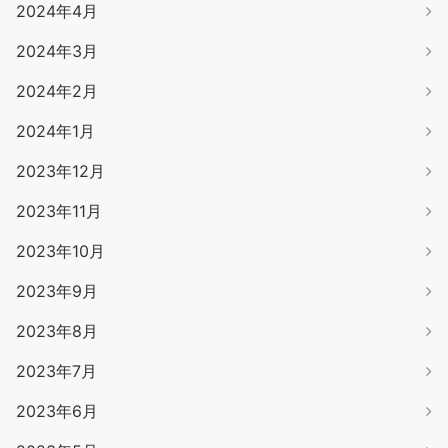
2024年4月
2024年3月
2024年2月
2024年1月
2023年12月
2023年11月
2023年10月
2023年9月
2023年8月
2023年7月
2023年6月