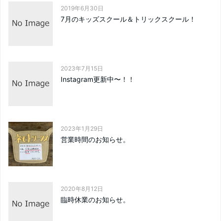
2019年6月30日
7月のキッズスクール＆トリックスクール！
2023年7月15日
Instagram更新中〜！！
2023年1月29日
営業時間のお知らせ。
2020年8月12日
臨時休業のお知らせ。