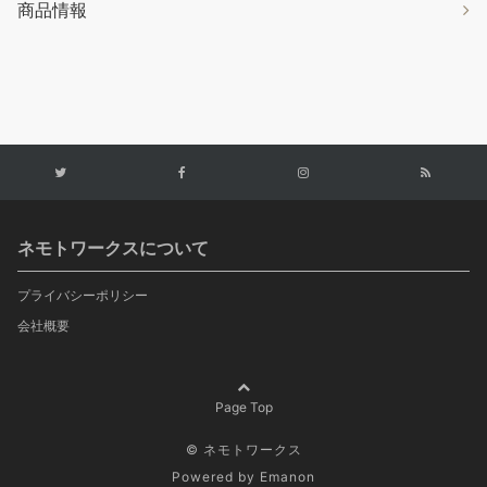
商品情報
ネモトワークスについて
プライバシーポリシー
会社概要
Page Top
© ネモトワークス
Powered by
Emanon