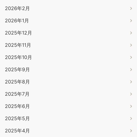
2026年2月
2026年1月
2025年12月
2025年11月
2025年10月
2025年9月
2025年8月
2025年7月
2025年6月
2025年5月
2025年4月