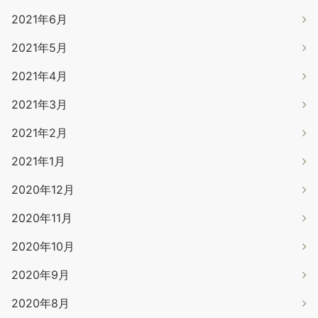
2021年6月
2021年5月
2021年4月
2021年3月
2021年2月
2021年1月
2020年12月
2020年11月
2020年10月
2020年9月
2020年8月