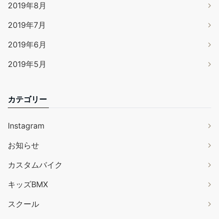
2019年8月
2019年7月
2019年6月
2019年5月
カテゴリー
Instagram
お知らせ
カスタムバイク
キッズBMX
スクール