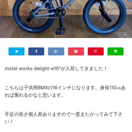
motel works delight-e16″が入荷してきました！
こちらは子供用BMXの16インチになります。身長110㎝あ
れば乗れるかなと思います。
手足の長さ個人差ありますので一度またがってみて下さ
い！