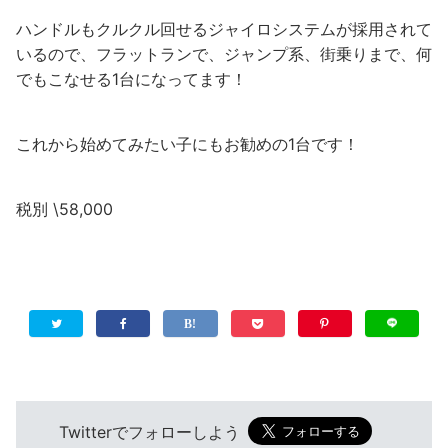
ハンドルもクルクル回せるジャイロシステムが採用されて
いるので、フラットランで、ジャンプ系、街乗りまで、何
でもこなせる1台になってます！
これから始めてみたい子にもお勧めの1台です！
税別 \58,000
Twitterでフォローしよう