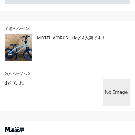
前のページへ
MOTEL WORKS Juicy14入荷です！
次のページへ
お知らせ。
関連記事