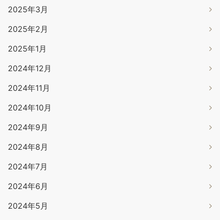
2025年3月
2025年2月
2025年1月
2024年12月
2024年11月
2024年10月
2024年9月
2024年8月
2024年7月
2024年6月
2024年5月