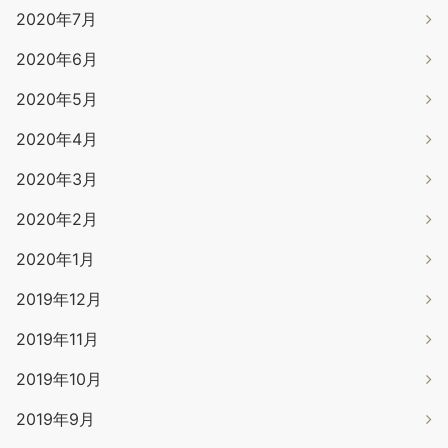
2020年7月
2020年6月
2020年5月
2020年4月
2020年3月
2020年2月
2020年1月
2019年12月
2019年11月
2019年10月
2019年9月