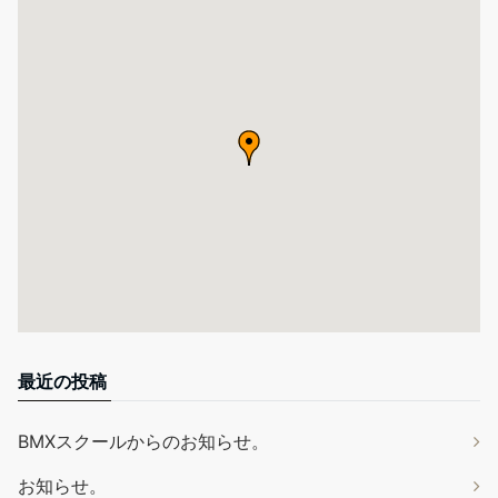
最近の投稿
BMXスクールからのお知らせ。
お知らせ。