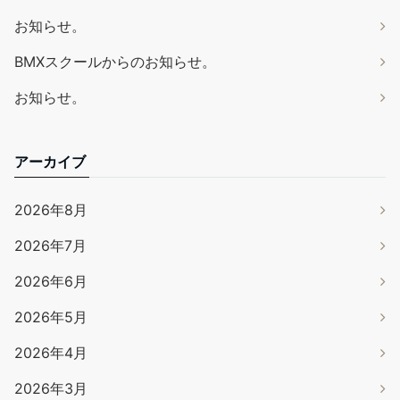
お知らせ。
BMXスクールからのお知らせ。
お知らせ。
アーカイブ
2026年8月
2026年7月
2026年6月
2026年5月
2026年4月
2026年3月