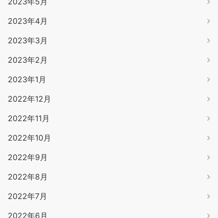
2023年5月
2023年4月
2023年3月
2023年2月
2023年1月
2022年12月
2022年11月
2022年10月
2022年9月
2022年8月
2022年7月
2022年6月